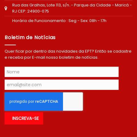
Rua das Gralhas, Lote 113, s/n. - Parque da Cidade - Maricá -
RJ CEP: 24900-075
Horário de Funcionamento : Seg - Sex: 08h - 17h
Boletim de Notícias
Quer ficar por dentro das novidades da EPT? Então se cadastre
e receba por E-mail nosso boletim de notícias.