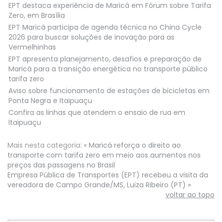
EPT destaca experiência de Maricá em Fórum sobre Tarifa
Zero, em Brasília
EPT Maricá participa de agenda técnica no China Cycle
2026 para buscar soluções de inovação para as
Vermelhinhas
EPT apresenta planejamento, desafios e preparação de
Maricá para a transição energética no transporte público
tarifa zero
Aviso sobre funcionamento de estações de bicicletas em
Ponta Negra e Itaipuaçu
Confira as linhas que atendem o ensaio de rua em
Itaipuaçu
Mais nesta categoria:
« Maricá reforça o direito ao
transporte com tarifa zero em meio aos aumentos nos
preços das passagens no Brasil
Empresa Pública de Transportes (EPT) recebeu a visita da
vereadora de Campo Grande/MS, Luiza Ribeiro (PT) »
voltar ao topo