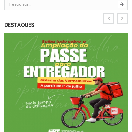
Pesquisar...
DESTAQUES