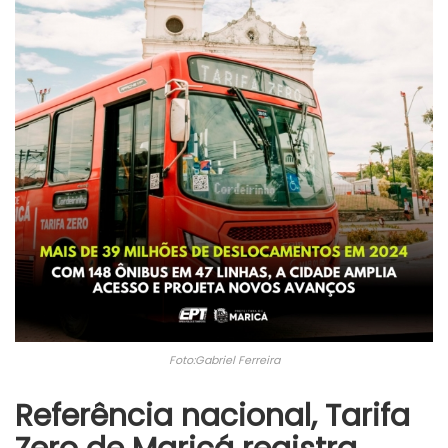
Foto:Gabriel Ferreira
Referência nacional, Tarifa