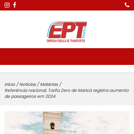
Início
/
Notícias
/
Matérias
/
Referência nacional, Tarifa Zero de Maricá registra aumento
de passageiros em 2024