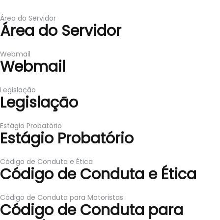
Área do Servidor
Área do Servidor
Webmail
Webmail
Legislação
Legislação
Estágio Probatório
Estágio Probatório
Código de Conduta e Ética
Código de Conduta e Ética
Código de Conduta para Motoristas
Código de Conduta para