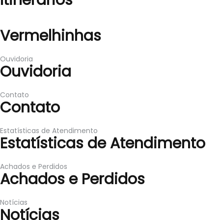
Itinerários
Vermelhinhas
Vermelhinhas
Ouvidoria
Ouvidoria
Contato
Contato
Estatísticas de Atendimento
Estatísticas de Atendimento
Achados e Perdidos
Achados e Perdidos
Notícias
Notícias