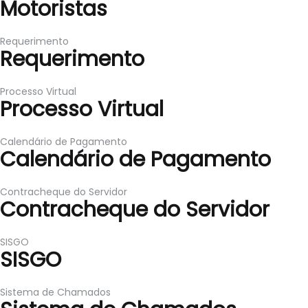
Motoristas
Requerimento
Requerimento
Processo Virtual
Processo Virtual
Calendário de Pagamento
Calendário de Pagamento
Contracheque do Servidor
Contracheque do Servidor
SISGO
SISGO
Sistema de Chamados