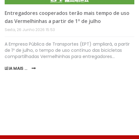
Entregadores cooperados terão mais tempo de uso
das Vermelhinhas a partir de 1º de julho
Sexta, 26 Junho 2026 15:53
A Empresa Pública de Transportes (EPT) ampliará, a partir
de 1º de julho, o tempo de uso contínuo das bicicletas
compartilhadas Vermelhinhas para entregadores…
LEIA MAIS ...