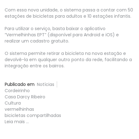
Com essa nova unidade, o sistema passa a contar com 50
estações de bicicletas para adultos e 10 estações infantis.
Para utilizar o serviço, basta baixar o aplicativo
“Vermelhinhas EPT” (disponível para Android e iOS) e
realizar um cadastro gratuito.
O sistema permite retirar a bicicleta na nova estação e
devolvê-la em qualquer outro ponto da rede, facilitando a
integração entre os bairros.
Publicado em
Notícias
Cordeirinho
Casa Darcy Ribeiro
Cultura
vermelhinhas
bicicletas compartilhadas
Leia mais ...