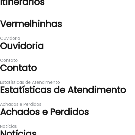
Itinerários
Vermelhinhas
Vermelhinhas
Ouvidoria
Ouvidoria
Contato
Contato
Estatísticas de Atendimento
Estatísticas de Atendimento
Achados e Perdidos
Achados e Perdidos
Notícias
Notícias