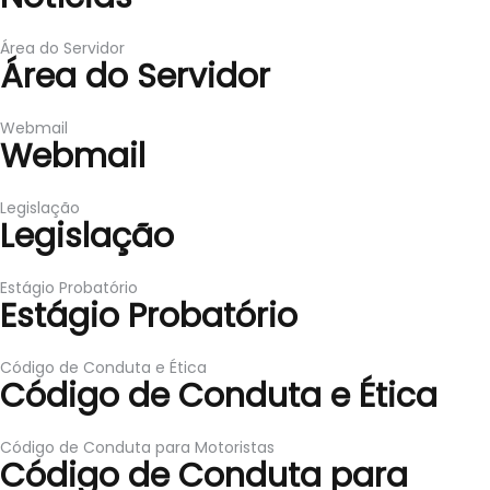
Área do Servidor
Área do Servidor
Webmail
Webmail
Legislação
Legislação
Estágio Probatório
Estágio Probatório
Código de Conduta e Ética
Código de Conduta e Ética
Código de Conduta para Motoristas
Código de Conduta para