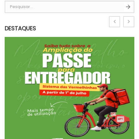
Pesquisar...
DESTAQUES