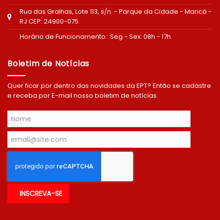
Rua das Gralhas, Lote 113, s/n. - Parque da Cidade - Maricá -
RJ CEP: 24900-075
Horário de Funcionamento : Seg - Sex: 08h - 17h
Boletim de Notícias
Quer ficar por dentro das novidades da EPT? Então se cadastre
e receba por E-mail nosso boletim de notícias.