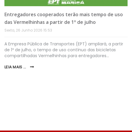
Entregadores cooperados terão mais tempo de uso
das Vermelhinhas a partir de 1º de julho
Sexta, 26 Junho 2026 15:53
A Empresa Pública de Transportes (EPT) ampliará, a partir
de 1º de julho, o tempo de uso contínuo das bicicletas
compartilhadas Vermelhinhas para entregadores…
LEIA MAIS ...