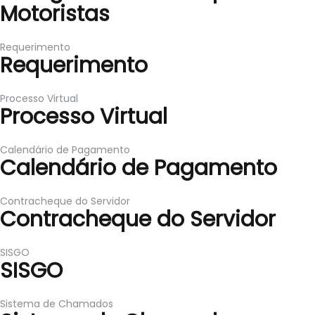
Motoristas
Requerimento
Requerimento
Processo Virtual
Processo Virtual
Calendário de Pagamento
Calendário de Pagamento
Contracheque do Servidor
Contracheque do Servidor
SISGO
SISGO
Sistema de Chamados