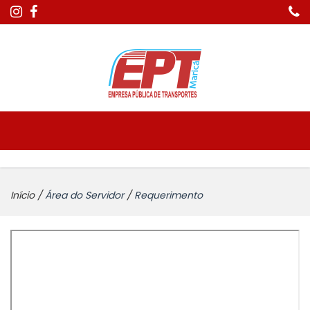
Início
/
Área do Servidor
/
Requerimento