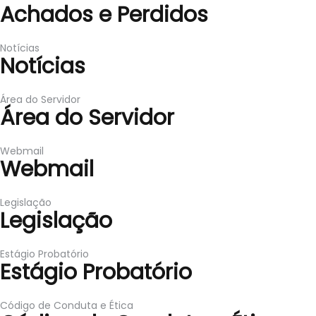
Achados e Perdidos
Notícias
Notícias
Área do Servidor
Área do Servidor
Webmail
Webmail
Legislação
Legislação
Estágio Probatório
Estágio Probatório
Código de Conduta e Ética