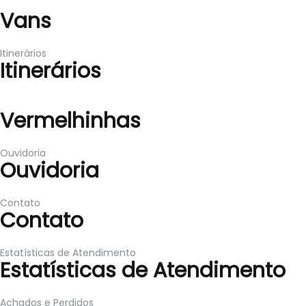
Vans
Vans
Itinerários
Itinerários
Vermelhinhas
Vermelhinhas
Ouvidoria
Ouvidoria
Contato
Contato
Estatísticas de Atendimento
Estatísticas de Atendimento
Achados e Perdidos