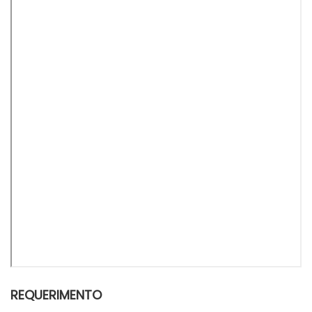
REQUERIMENTO