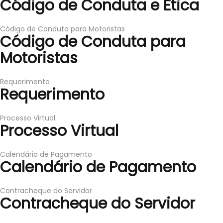
Código de Conduta e Ética
Código de Conduta para Motoristas
Código de Conduta para
Motoristas
Requerimento
Requerimento
Processo Virtual
Processo Virtual
Calendário de Pagamento
Calendário de Pagamento
Contracheque do Servidor
Contracheque do Servidor