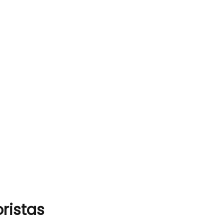
ristas