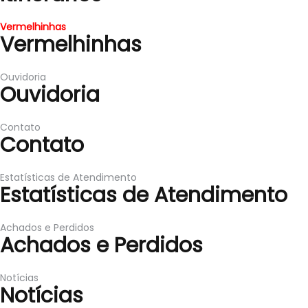
Vermelhinhas
Vermelhinhas
Ouvidoria
Ouvidoria
Contato
Contato
Estatísticas de Atendimento
Estatísticas de Atendimento
Achados e Perdidos
Achados e Perdidos
Notícias
Notícias