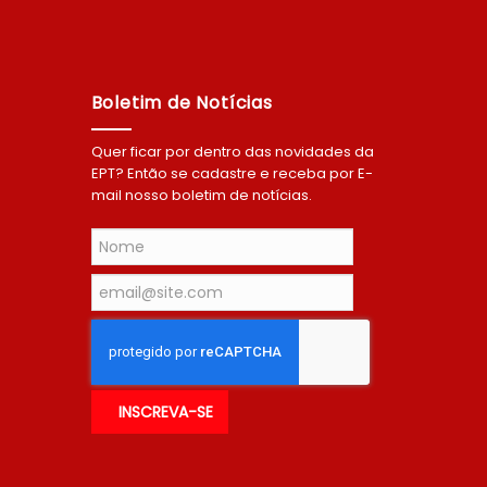
Boletim de Notícias
Quer ficar por dentro das novidades da
EPT? Então se cadastre e receba por E-
mail nosso boletim de notícias.