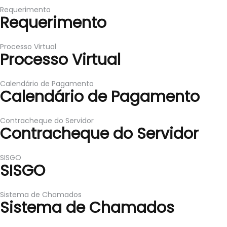
Requerimento
Requerimento
Processo Virtual
Processo Virtual
Calendário de Pagamento
Calendário de Pagamento
Contracheque do Servidor
Contracheque do Servidor
SISGO
SISGO
Sistema de Chamados
Sistema de Chamados