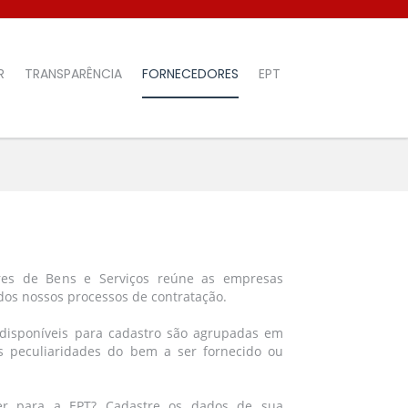
R
TRANSPARÊNCIA
FORNECEDORES
EPT