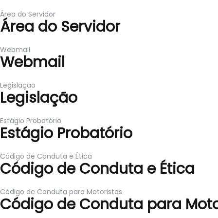
Área do Servidor
Área do Servidor
Webmail
Webmail
Legislação
Legislação
Estágio Probatório
Estágio Probatório
Código de Conduta e Ética
Código de Conduta e Ética
Código de Conduta para Motoristas
Código de Conduta para Moto