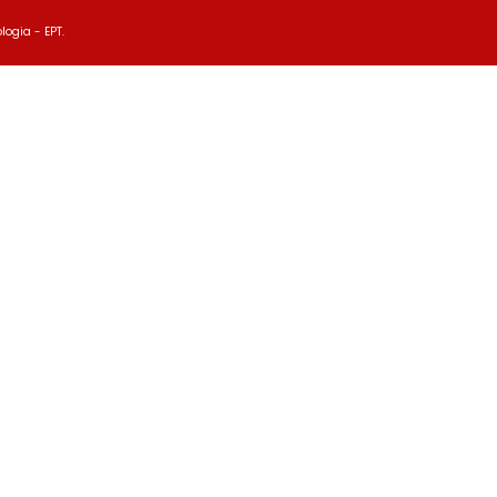
logia - EPT.