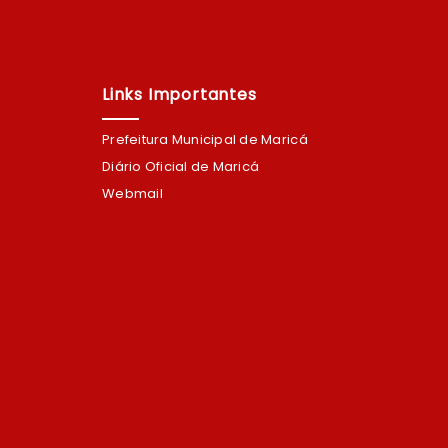
Links Importantes
Prefeitura Municipal de Maricá
Diário Oficial de Maricá
Webmail