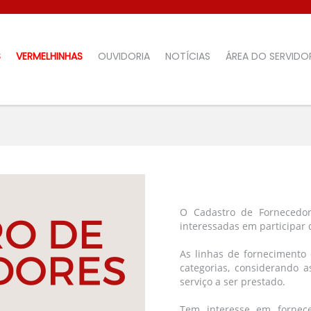
S
VERMELHINHAS
OUVIDORIA
NOTÍCIAS
ÁREA DO SERVIDO