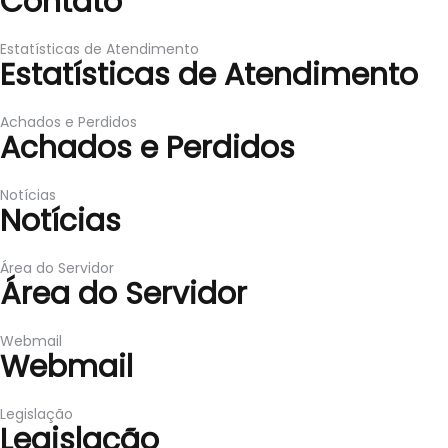
Contato
Estatísticas de Atendimento
Estatísticas de Atendimento
Achados e Perdidos
Achados e Perdidos
Notícias
Notícias
Área do Servidor
Área do Servidor
Webmail
Webmail
Legislação
Legislação