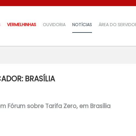
S
VERMELHINHAS
OUVIDORIA
NOTÍCIAS
ÁREA DO SERVIDO
ADOR: BRASÍLIA
PESQUISA
m Fórum sobre Tarifa Zero, em Brasília