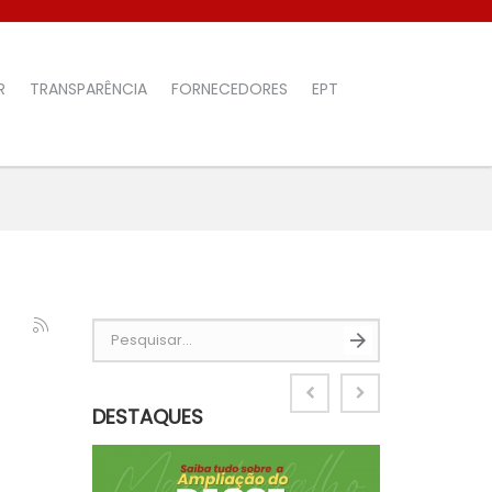
R
TRANSPARÊNCIA
FORNECEDORES
EPT
Pesquisar...
DESTAQUES