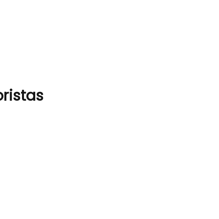
ristas