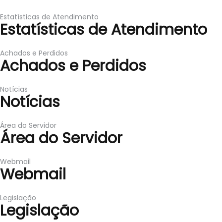
Estatísticas de Atendimento
Estatísticas de Atendimento
Achados e Perdidos
Achados e Perdidos
Notícias
Notícias
Área do Servidor
Área do Servidor
Webmail
Webmail
Legislação
Legislação