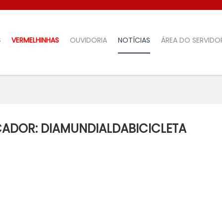
S
VERMELHINHAS
OUVIDORIA
NOTÍCIAS
ÁREA DO SERVIDO
ADOR: DIAMUNDIALDABICICLETA
PESQUISA