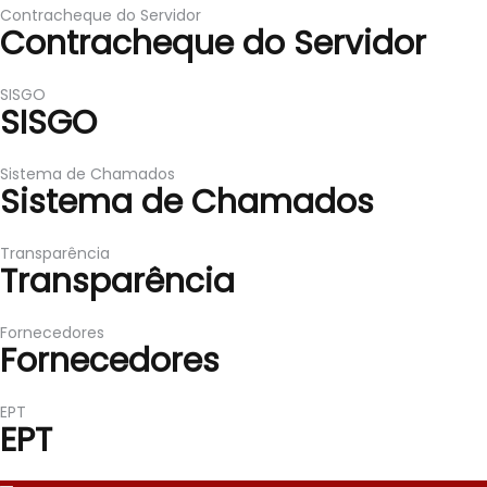
Contracheque do Servidor
Contracheque do Servidor
SISGO
SISGO
Sistema de Chamados
Sistema de Chamados
Transparência
Transparência
Fornecedores
Fornecedores
EPT
EPT