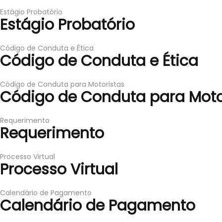
Estágio Probatório
Estágio Probatório
Código de Conduta e Ética
Código de Conduta e Ética
Código de Conduta para Motoristas
Código de Conduta para Moto
Requerimento
Requerimento
Processo Virtual
Processo Virtual
Calendário de Pagamento
Calendário de Pagamento