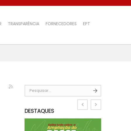
R
TRANSPARÊNCIA
FORNECEDORES
EPT
Pesquisar...
DESTAQUES