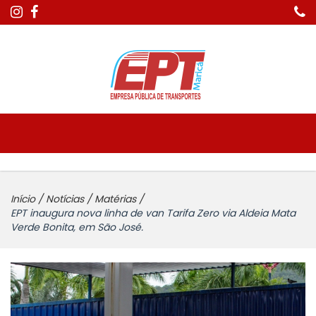
Início
/
Notícias
/
Matérias
/
EPT inaugura nova linha de van Tarifa Zero via Aldeia Mata
Verde Bonita, em São José.