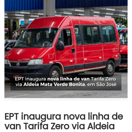
EPT inaugura nova linha de
van Tarifa Zero via Aldeia