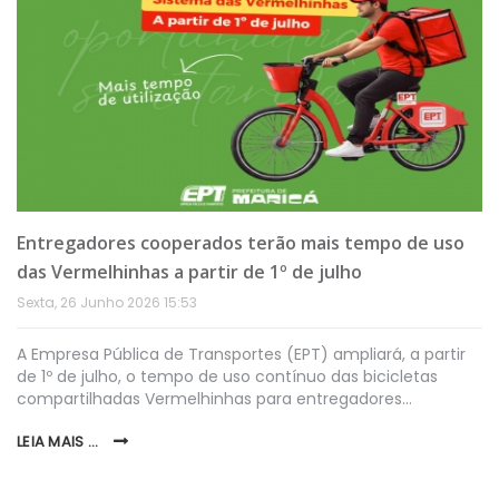
Entregadores cooperados terão mais tempo de uso
das Vermelhinhas a partir de 1º de julho
Sexta, 26 Junho 2026 15:53
A Empresa Pública de Transportes (EPT) ampliará, a partir
de 1º de julho, o tempo de uso contínuo das bicicletas
compartilhadas Vermelhinhas para entregadores…
LEIA MAIS ...