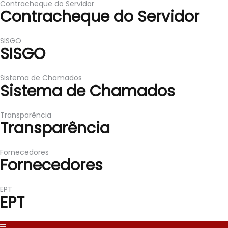
Contracheque do Servidor
Contracheque do Servidor
SISGO
SISGO
Sistema de Chamados
Sistema de Chamados
Transparência
Transparência
Fornecedores
Fornecedores
EPT
EPT