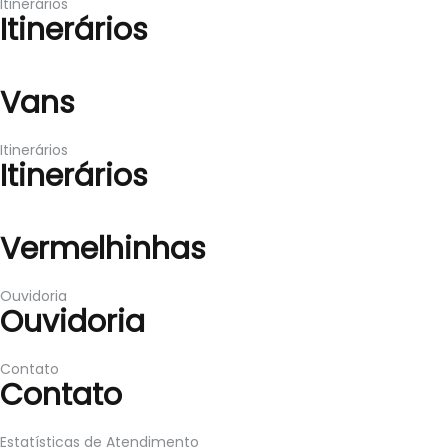
Itinerários
Itinerários
Vans
Vans
Itinerários
Itinerários
Vermelhinhas
Vermelhinhas
Ouvidoria
Ouvidoria
Contato
Contato
Estatísticas de Atendimento