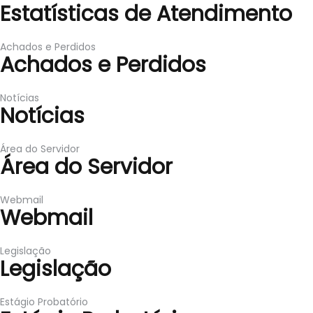
Estatísticas de Atendimento
Achados e Perdidos
Achados e Perdidos
Notícias
Notícias
Área do Servidor
Área do Servidor
Webmail
Webmail
Legislação
Legislação
Estágio Probatório