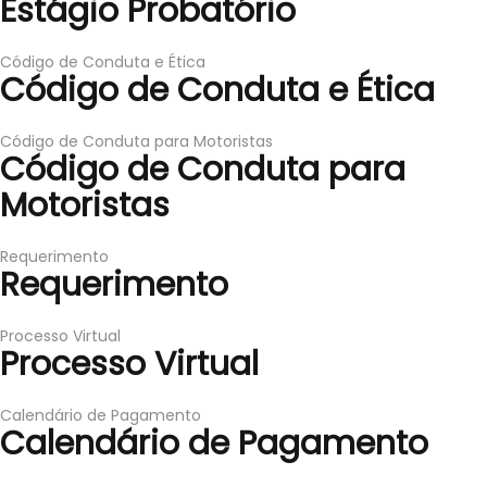
Estágio Probatório
Código de Conduta e Ética
Código de Conduta e Ética
Código de Conduta para Motoristas
Código de Conduta para
Motoristas
Requerimento
Requerimento
Processo Virtual
Processo Virtual
Calendário de Pagamento
Calendário de Pagamento