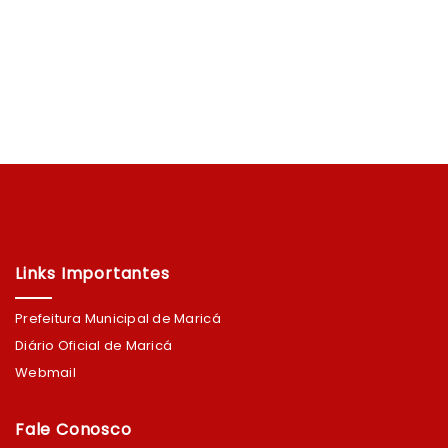
Links Importantes
Prefeitura Municipal de Maricá
Diário Oficial de Maricá
Webmail
Fale Conosco