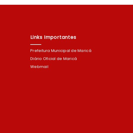
Links Importantes
Prefeitura Municipal de Maricá
Diário Oficial de Maricá
Webmail