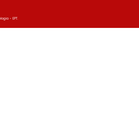
logia - EPT.