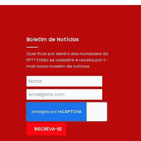
Boletim de Notícias
Quer ficar por dentro das novidades da
EPT? Então se cadastre e receba por E-
mail nosso boletim de notícias.