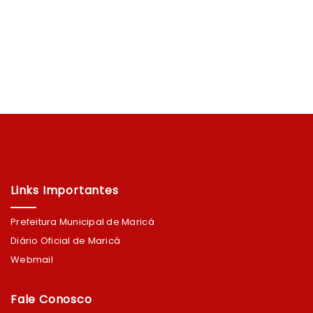
Links Importantes
Prefeitura Municipal de Maricá
Diário Oficial de Maricá
Webmail
Fale Conosco