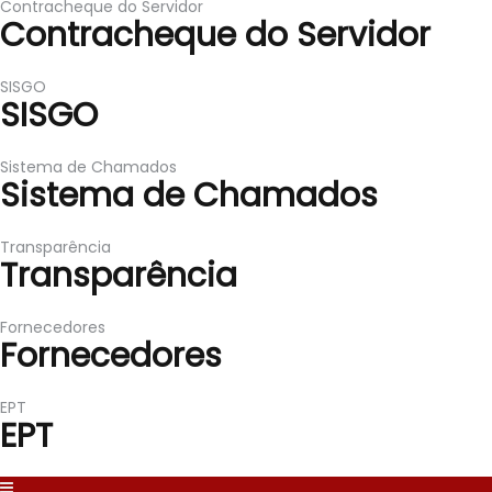
Contracheque do Servidor
Contracheque do Servidor
SISGO
SISGO
Sistema de Chamados
Sistema de Chamados
Transparência
Transparência
Fornecedores
Fornecedores
EPT
EPT