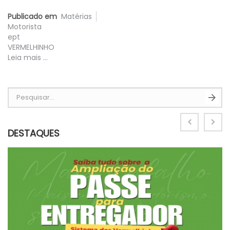
Publicado em
Matérias
Motorista
ept
VERMELHINHO
Leia mais ...
Pesquisar...
DESTAQUES