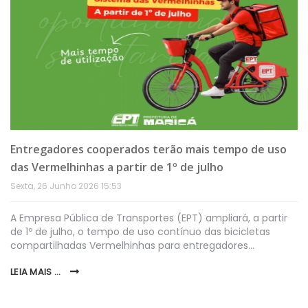
Entregadores cooperados terão mais tempo de uso
das Vermelhinhas a partir de 1º de julho
Sexta, 26 Junho 2026 15:53
A Empresa Pública de Transportes (EPT) ampliará, a partir
de 1º de julho, o tempo de uso contínuo das bicicletas
compartilhadas Vermelhinhas para entregadores…
LEIA MAIS ...