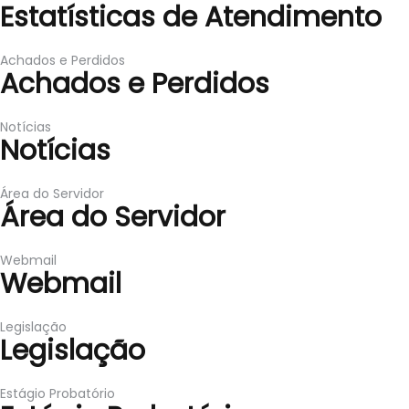
Estatísticas de Atendimento
Achados e Perdidos
Achados e Perdidos
Notícias
Notícias
Área do Servidor
Área do Servidor
Webmail
Webmail
Legislação
Legislação
Estágio Probatório