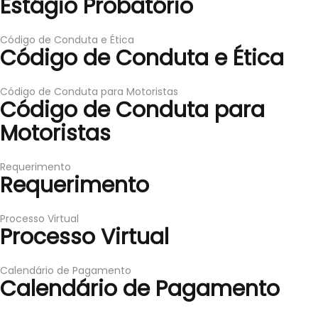
Estágio Probatório
Código de Conduta e Ética
Código de Conduta e Ética
Código de Conduta para Motoristas
Código de Conduta para
Motoristas
Requerimento
Requerimento
Processo Virtual
Processo Virtual
Calendário de Pagamento
Calendário de Pagamento