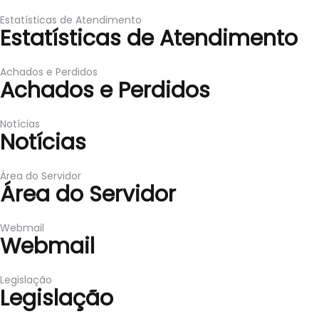
Estatísticas de Atendimento
Estatísticas de Atendimento
Achados e Perdidos
Achados e Perdidos
Notícias
Notícias
Área do Servidor
Área do Servidor
Webmail
Webmail
Legislação
Legislação