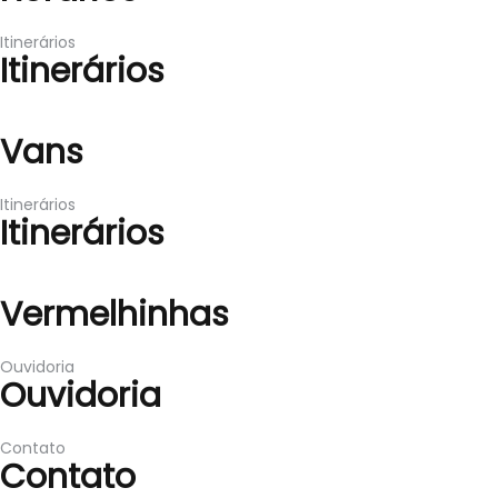
Itinerários
Itinerários
Vans
Vans
Itinerários
Itinerários
Vermelhinhas
Vermelhinhas
Ouvidoria
Ouvidoria
Contato
Contato