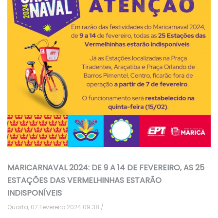
MARICARNAVAL 2024: DE 9 A 14 DE FEVEREIRO, AS 25
ESTAÇÕES DAS VERMELHINHAS ESTARÃO
INDISPONÍVEIS
Quarta, 07 Fevereiro 2024 09:38