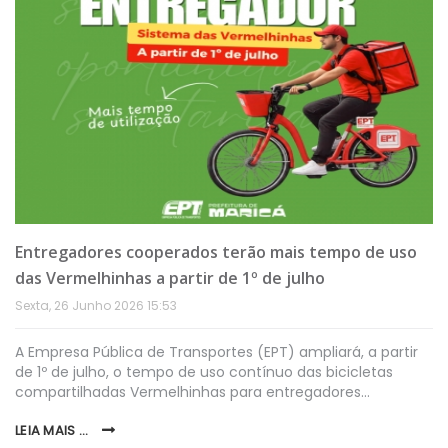
Entregadores cooperados terão mais tempo de uso
das Vermelhinhas a partir de 1º de julho
Sexta, 26 Junho 2026 15:53
A Empresa Pública de Transportes (EPT) ampliará, a partir
de 1º de julho, o tempo de uso contínuo das bicicletas
compartilhadas Vermelhinhas para entregadores…
LEIA MAIS ...