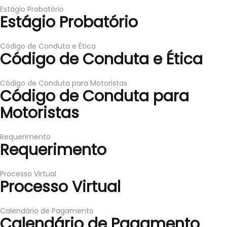
Estágio Probatório
Estágio Probatório
Código de Conduta e Ética
Código de Conduta e Ética
Código de Conduta para Motoristas
Código de Conduta para
Motoristas
Requerimento
Requerimento
Processo Virtual
Processo Virtual
Calendário de Pagamento
Calendário de Pagamento