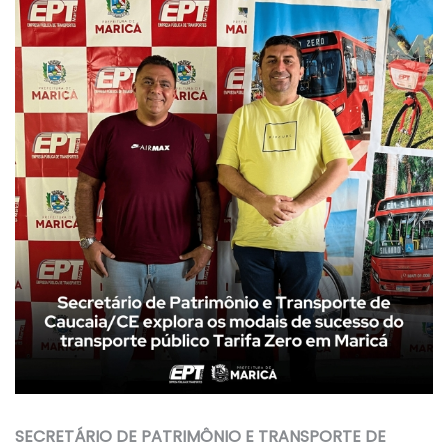
SECRETÁRIO DE PATRIMÔNIO E TRANSPORTE DE