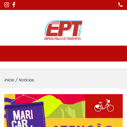
Início
/
Notícias