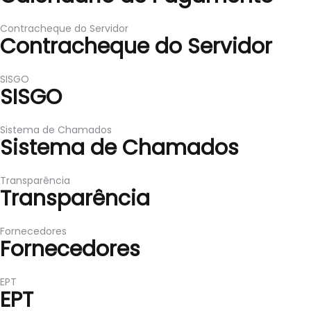
Contracheque do Servidor
Contracheque do Servidor
SISGO
SISGO
Sistema de Chamados
Sistema de Chamados
Transparência
Transparência
Fornecedores
Fornecedores
EPT
EPT