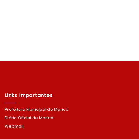
Links Importantes
Prefeitura Municipal de Maricá
Diário Oficial de Maricá
Webmail