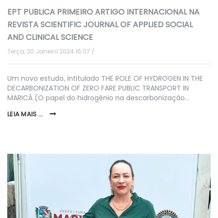
EPT PUBLICA PRIMEIRO ARTIGO INTERNACIONAL NA
REVISTA SCIENTIFIC JOURNAL OF APPLIED SOCIAL
AND CLINICAL SCIENCE
Terça, 30 Janeiro 2024 16:07
Um novo estudo, intitulado THE ROLE OF HYDROGEN IN THE
DECARBONIZATION OF ZERO FARE PUBLIC TRANSPORT IN
MARICÁ (O papel do hidrogênio na descarbonização…
LEIA MAIS ...