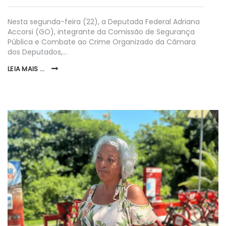
Nesta segunda-feira (22), a Deputada Federal Adriana
Accorsi (GO), integrante da Comissão de Segurança
Pública e Combate ao Crime Organizado da Câmara
dos Deputados,…
LEIA MAIS ...