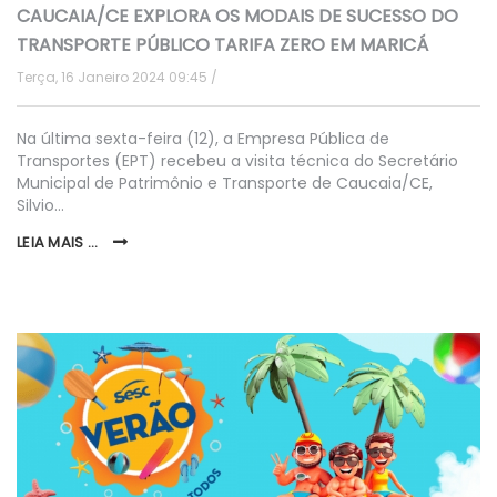
CAUCAIA/CE EXPLORA OS MODAIS DE SUCESSO DO
TRANSPORTE PÚBLICO TARIFA ZERO EM MARICÁ
Terça, 16 Janeiro 2024 09:45
Na última sexta-feira (12), a Empresa Pública de
Transportes (EPT) recebeu a visita técnica do Secretário
Municipal de Patrimônio e Transporte de Caucaia/CE,
Silvio…
LEIA MAIS ...